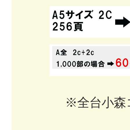
※全台小森