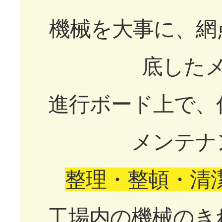
機械を大事に、網
底した
進行ボード上で、
メンテナ
整理・整頓・清
工場内の機械のき