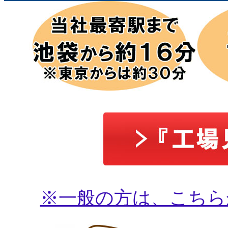
※一般の方は、こちら