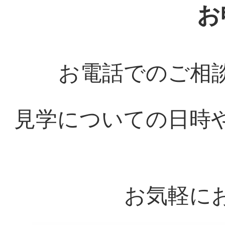
お
お電話でのご相
見学についての日時
お気軽に