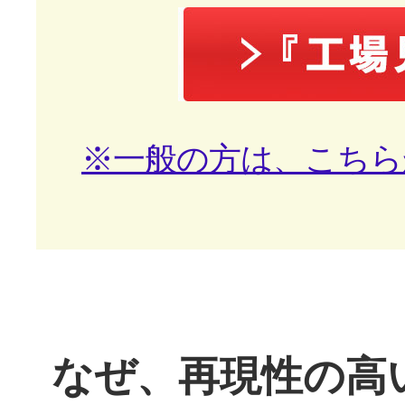
※一般の方は、こちら
なぜ、再現性の高